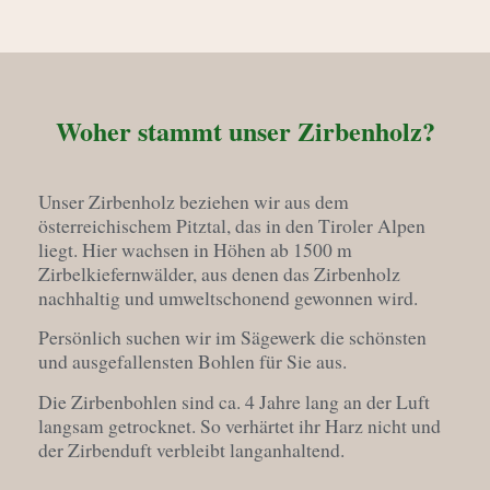
Woher stammt unser Zirbenholz?
Unser Zirbenholz beziehen wir aus dem
österreichischem Pitztal, das in den Tiroler Alpen
liegt. Hier wachsen in Höhen ab 1500 m
Zirbelkiefernwälder, aus denen das Zirbenholz
nachhaltig und umweltschonend gewonnen wird.
Persönlich suchen wir im Sägewerk die schönsten
und ausgefallensten Bohlen für Sie aus.
Die Zirbenbohlen sind ca. 4 Jahre lang an der Luft
langsam getrocknet. So verhärtet ihr Harz nicht und
der Zirbenduft verbleibt langanhaltend.