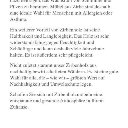
dazu beitragen, das Wachstum von Schimmel und
Pilzen zu hemmen. Möbel aus Zirbe sind deshalb
eine ideale Wahl für Menschen mit Allergien oder
Asthma.
Ein weiterer Vorteil von Zirbenholz ist seine
Haltbarkeit und Langlebigkeit. Das Holz ist sehr
widerstandsfähig gegen Feuchtigkeit und
Schädlinge und kann deshalb viele Jahrzehnte
halten. Es ist außerdem sehr pflegeleicht.
Nicht zuletzt stammt unser Zirbenholz aus
nachhaltig bewirtschafteten Wäldern. Es ist eine gute
Wahl für alle, die – wie wir – größten Wert auf
Nachhaltigkeit und Umweltschutz legen.
Schaffen Sie sich mit Zirbenholzmöbeln eine
entspannte und gesunde Atmosphäre in Ihrem
Zuhause.