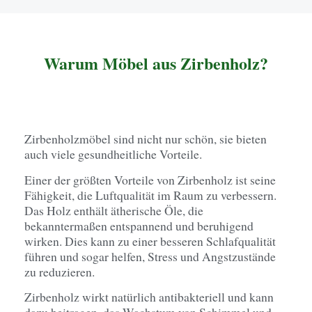
Warum Möbel aus Zirbenholz?
Zirbenholzmöbel sind nicht nur schön, sie bieten
auch viele gesundheitliche Vorteile.
Einer der größten Vorteile von Zirbenholz ist seine
Fähigkeit, die Luftqualität im Raum zu verbessern.
Das Holz enthält ätherische Öle, die
bekanntermaßen entspannend und beruhigend
wirken. Dies kann zu einer besseren Schlafqualität
führen und sogar helfen, Stress und Angstzustände
zu reduzieren.
Zirbenholz wirkt natürlich antibakteriell und kann