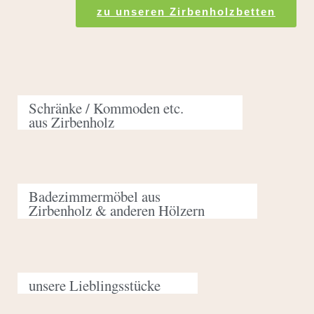
zu unseren Zirbenholzbetten
Schränke / Kommoden etc.
aus Zirbenholz
Badezimmermöbel aus
Zirbenholz & anderen Hölzern
unsere Lieblingsstücke