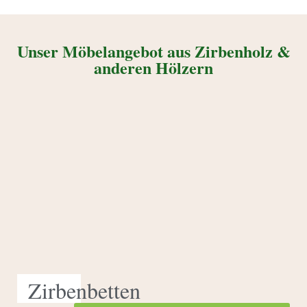
Unser Möbelangebot aus Zirbenholz &
anderen Hölzern
Zirbenbetten